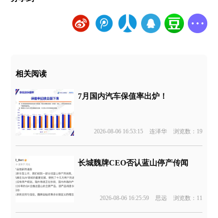
相关阅读
7月国内汽车保值率出炉！
2026-08-06 16:53:15
连泽华
浏览数：19
长城魏牌CEO否认蓝山停产传闻
2026-08-06 16:25:59
思远
浏览数：11