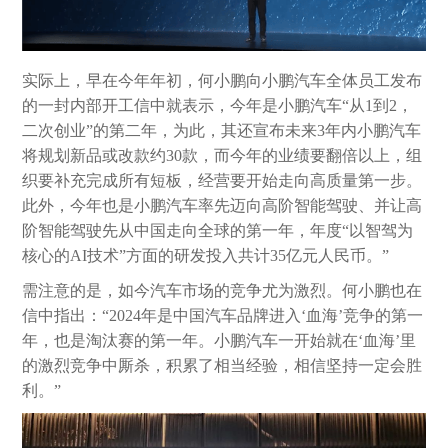
实际上，早在今年年初，何小鹏向小鹏汽车全体员工发布
的一封内部开工信中就表示，今年是小鹏汽车“从1到2，
二次创业”的第二年，为此，其还宣布未来3年内小鹏汽车
将规划新品或改款约30款，而今年的业绩要翻倍以上，组
织要补充完成所有短板，经营要开始走向高质量第一步。
此外，今年也是小鹏汽车率先迈向高阶智能驾驶、并让高
阶智能驾驶先从中国走向全球的第一年，年度“以智驾为
核心的AI技术”方面的研发投入共计35亿元人民币。”
需注意的是，如今汽车市场的竞争尤为激烈。何小鹏也在
信中指出：“2024年是中国汽车品牌进入‘血海’竞争的第一
年，也是淘汰赛的第一年。小鹏汽车一开始就在‘血海’里
的激烈竞争中厮杀，积累了相当经验，相信坚持一定会胜
利。”