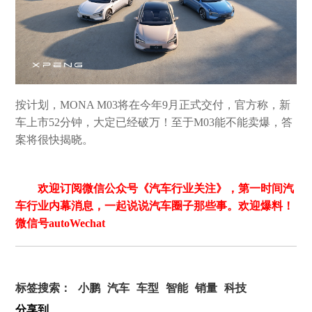
按计划，MONA M03将在今年9月正式交付，官方称，新
车上市52分钟，大定已经破万！至于M03能不能卖爆，答
案将很快揭晓。
欢迎订阅微信公众号《汽车行业关注》，第一时间汽
车行业内幕消息，一起说说汽车圈子那些事。欢迎爆料！
微信号autoWechat
标签搜索：
小鹏
汽车
车型
智能
销量
科技
分享到