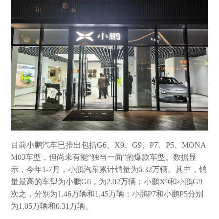
目前小鹏汽车已推出包括G6、X9、G9、P7、P5、MONA
M03车型，但尚未有能“独当一面”的爆款车型。数据显
示，今年1-7月，小鹏汽车累计销量为6.32万辆。其中，销
量最高的车型为小鹏G6，为2.02万辆；小鹏X9和小鹏G9
次之，分别为1.46万辆和1.45万辆；小鹏P7和小鹏P5分别
为1.05万辆和0.31万辆。