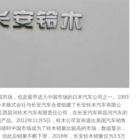
国市场，也是最早进入中国市场的日本汽车公司之一。1993
铃木株式会社与长安汽车合资组建了长安铃木汽车有限公
立江西昌河铃木汽车有限责任公司，在长安汽车和昌河汽车的
产品。2012年11月5日，铃木公司宣布退出美国汽车销售
而彼时中国市场成为了铃木销量比较高的市场，数据显示，
辆，但此后销量不断下滑，2018年，长安铃木销量仅为3.5万