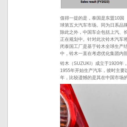
值得一提的是，泰国是东盟10国
球第五大汽车市场。同为日系品
除此之外，中国车企包括上汽、
正在规划中。针对此次铃木汽车将
闭泰国工厂是基于铃木全球生产
中，铃木一直在考虑优化集团内
铃木（SUZUKI）成立于192
1955年开始生产汽车，彼时主
年，比较遗憾的是其在中国市场