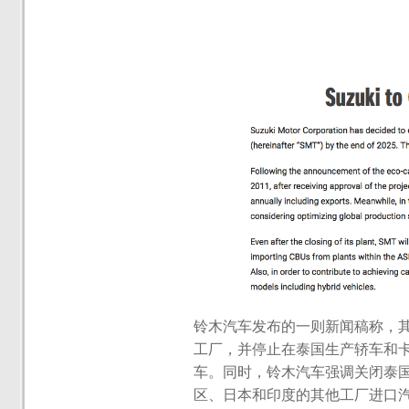
铃木汽车发布的一则新闻稿称，其
工厂，并停止在泰国生产轿车和
车。同时，铃木汽车强调关闭泰
区、日本和印度的其他工厂进口