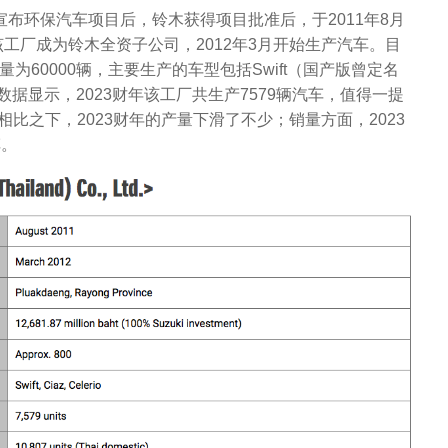
宣布环保汽车项目后，铃木获得项目批准后，于2011年8月
工厂成为铃木全资子公司，2012年3月开始生产汽车。目
为60000辆，主要生产的车型包括Swift（国产版曾定名
rio。数据显示，2023财年该工厂共生产7579辆汽车，值得一提
比之下，2023财年的产量下滑了不少；销量方面，2023
车。