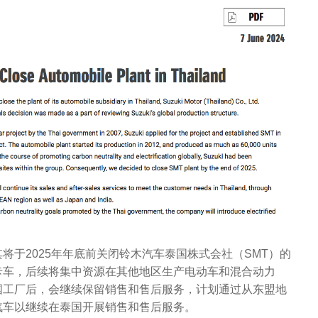
将于2025年年底前关闭铃木汽车泰国株式会社（SMT）的
卡车，后续将集中资源在其他地区生产电动车和混合动力
国工厂后，会继续保留销售和售后服务，计划通过从东盟地
汽车以继续在泰国开展销售和售后服务。