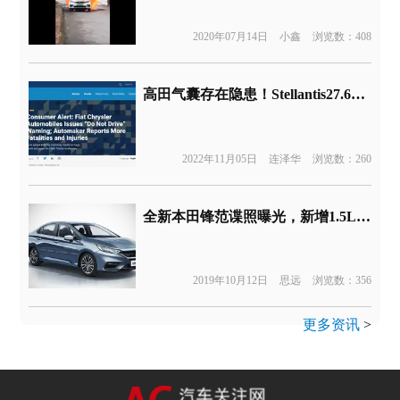
2020年07月14日
小鑫
浏览数：408
高田气囊存在隐患！Stellantis27.6万辆车被召回
2022年11月05日
连泽华
浏览数：260
全新本田锋范谍照曝光，新增1.5L混动版本
2019年10月12日
思远
浏览数：356
更多资讯
>