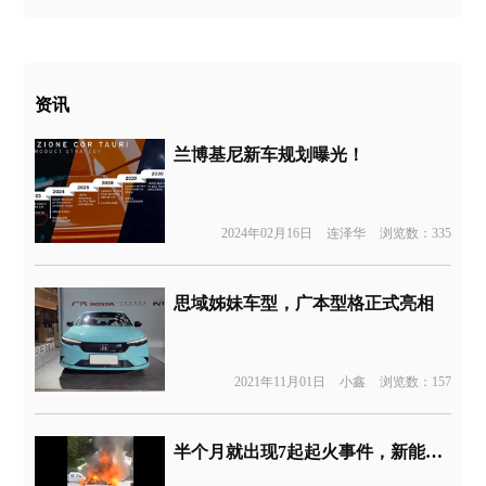
资讯
兰博基尼新车规划曝光！
2024年02月16日
连泽华
浏览数：335
思域姊妹车型，广本型格正式亮相
2021年11月01日
小鑫
浏览数：157
半个月就出现7起起火事件，新能源汽车起火成常态？