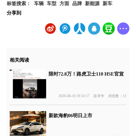
标签搜索：
车辆
车型
方面
品牌
新能源
新车
分享到
相关阅读
限时72.8万！路虎卫士110 HSE官宣
2026-08-10 19:54:57
连泽华
浏览数：13
新款海豹06明日上市