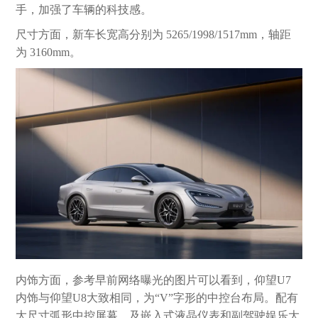
手，加强了车辆的科技感。
尺寸方面，新车长宽高分别为 5265/1998/1517mm，轴距
为 3160mm。
内饰方面，参考早前网络曝光的图片可以看到，仰望U7
内饰与仰望U8大致相同，为“V”字形的中控台布局。配有
大尺寸弧形中控屏幕，及嵌入式液晶仪表和副驾驶娱乐大