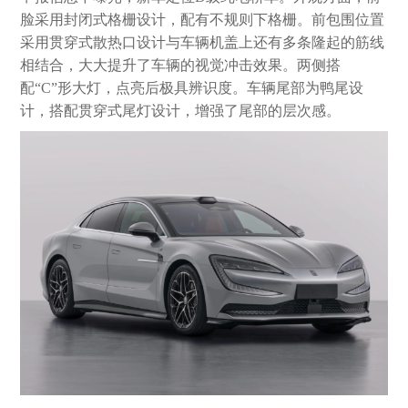
脸采用封闭式格栅设计，配有不规则下格栅。前包围位置
采用贯穿式散热口设计与车辆机盖上还有多条隆起的筋线
相结合，大大提升了车辆的视觉冲击效果。两侧搭
配“C”形大灯，点亮后极具辨识度。车辆尾部为鸭尾设
计，搭配贯穿式尾灯设计，增强了尾部的层次感。