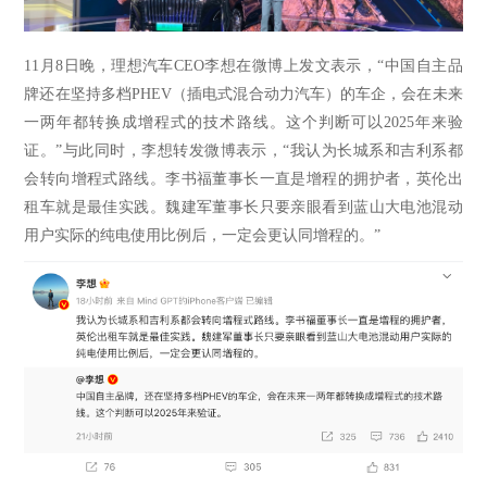
11月8日晚，理想汽车CEO李想在微博上发文表示，“中国自主品
牌还在坚持多档PHEV（插电式混合动力汽车）的车企，会在未来
一两年都转换成增程式的技术路线。这个判断可以2025年来验
证。”与此同时，李想转发微博表示，“我认为长城系和吉利系都
会转向增程式路线。李书福董事长一直是增程的拥护者，英伦出
租车就是最佳实践。魏建军董事长只要亲眼看到蓝山大电池混动
用户实际的纯电使用比例后，一定会更认同增程的。”