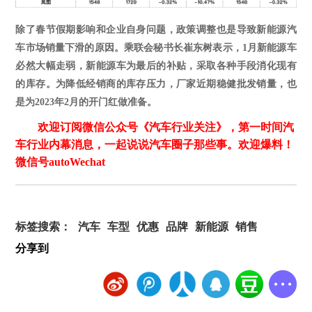
除了春节假期影响和企业自身问题，政策调整也是导致新能源汽
车市场销量下滑的原因。乘联会秘书长崔东树表示，
1月新能源车
必然大幅走弱，新能源车为最后的补贴，采取各种手段消化现有
的库存。为降低经销商的库存压力，厂家近期稳健批发销量，也
是为2023年2月的开门红做准备。
欢迎订阅微信公众号《汽车行业关注》，第一时间汽
车行业内幕消息，一起说说汽车圈子那些事。欢迎爆料！
微信号autoWechat
标签搜索：
汽车
车型
优惠
品牌
新能源
销售
分享到