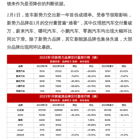
馈来作为是否降价的判断依据。
2月1日，造车新势力交出新一年首份成绩单。受春节假期影响，
新势力品牌在1月的交付量普遍“难看”，其中仅理想汽车交付量破
万，蔚来汽车、哪吒汽车、小鹏汽车、零跑汽车均出现大幅环比
同比下滑。除了新势力品牌，其它新能源品牌也集体失速，大部
分品牌出现同环比暴跌。