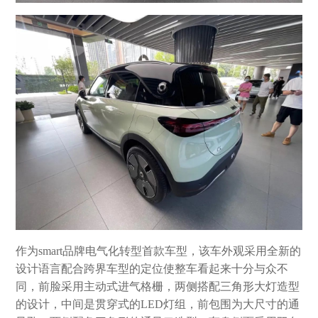
作为smart品牌电气化转型首款车型，该车外观采用全新的
设计语言配合跨界车型的定位使整车看起来十分与众不
同，前脸采用主动式进气格栅，两侧搭配三角形大灯造型
的设计，中间是贯穿式的LED灯组，前包围为大尺寸的通