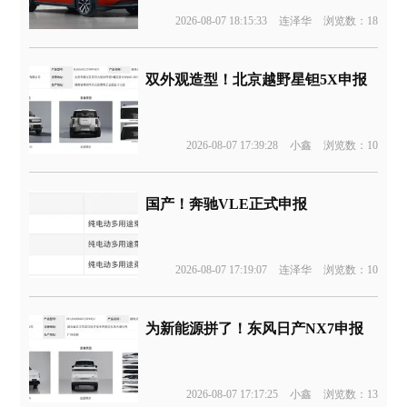
2026-08-07 18:15:33
连泽华
浏览数：18
双外观造型！北京越野星钽5X申报
2026-08-07 17:39:28
小鑫
浏览数：10
国产！奔驰VLE正式申报
2026-08-07 17:19:07
连泽华
浏览数：10
为新能源拼了！东风日产NX7申报
2026-08-07 17:17:25
小鑫
浏览数：13