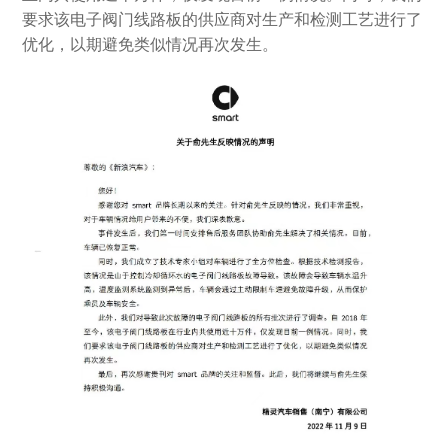
要求该电子阀门线路板的供应商对生产和检测工艺进行了
优化，以期避免类似情况再次发生。