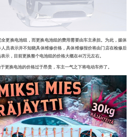
完全更换电池组，而更换电池组的费用需要由车主承担。为此，媒体
务人员
表示
并不知晓具体维修价格，具体维修报价将由门店在检修后
员表示，目前更换整个电池组的价格大概在40万元左右。
由于更换电池的价格过于昂贵，车主一气之下将电动车炸了。