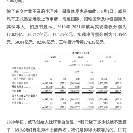
5.08
万辆。
除了在交付量不及蔚小理外，融资速度也是如此。
6月1日，威马
汽车正式递交港股上市申请，海通国际、招银国际及中银国际为
其保荐人。
招股书显示，
2019年-2021年威马实现营收分别为
17.621亿、26.717亿元、47.425亿元，实现净亏损分别为41.45亿
元、50.84亿元、82.06亿元，三年累计亏损174.35亿元。
2020年初，威马创始人沈晖曾自信道：“我们烧了多少钱就不透露
了，因为我们肯定排不上前两名，我们是排得比较靠后的。目前