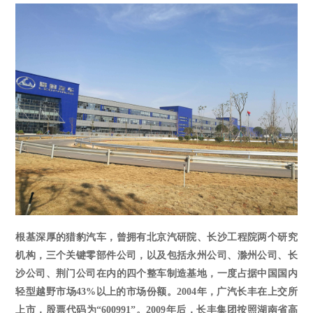
根基深厚的猎豹汽车，曾拥有北京汽研院、长沙工程院两个研究
机构，三个关键零部件公司，以及包括永州公司、滁州公司、长
沙公司、荆门公司在内的四个整车制造基地，一度占据中国国内
轻型越野市场
43%以上的市场份额。2004年，广汽长丰在上交所
上市，股票代码为“600991”。2009年后，长丰集团按照湖南省高