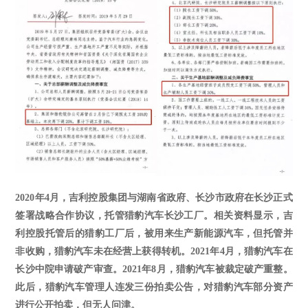
2020年4月，吉利控股集团与湖南省政府、长沙市政府在长沙正式
签署战略合作协议，托管猎豹汽车长沙工厂。相关资料显示，吉
利控股托管后的猎豹工厂后，被用来生产新能源汽车，但托管并
非收购，猎豹汽车未在经营上获得转机。2021年4月，猎豹汽车在
长沙中院申请破产审查。2021年8月，猎豹汽车被裁定破产重整。
此后，猎豹汽车管理人连发三份拍卖公告，对猎豹汽车部分资产
进行公开拍卖
，但无人问津。