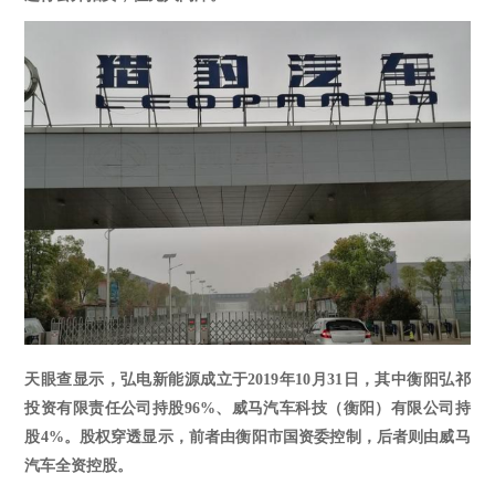
天眼查
显示，弘电新能源成立于
2019年10月31日，其中衡阳弘祁
投资有限责任公司持股96%、威马汽车科技（衡阳）有限公司持
股4%
。股权穿透显示，
前者由衡阳市国资委控制，后者则由威马
汽车全资控股。