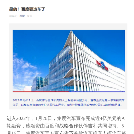
进入2022年，1月26日，集度汽车宣布完成近4亿美元的A
轮融资，该融资由百度和战略合作伙伴吉利共同增持。5
月16日，集度汽车官方宣布旗下首款汽车机器人概念车将