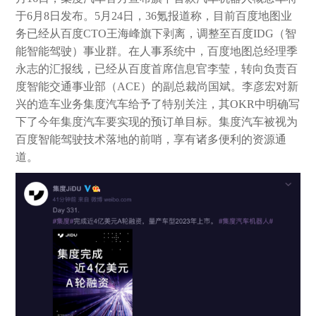
于6月8日发布。5月24日，36氪报道称，目前百度地图业
务已经从百度CTO王海峰旗下剥离，调整至百度IDG（智
能智能驾驶）事业群。在人事系统中，百度地图总经理季
永志的汇报线，已经从百度首席信息官李莹，转向负责百
度智能交通事业部（ACE）的副总裁尚国斌。李彦宏对新
兴的造车业务集度汽车给予了特别关注，其OKR中明确写
下了今年集度汽车要实现的预订单目标。集度汽车被视为
百度智能驾驶技术落地的前哨，享有诸多便利的资源通
道。