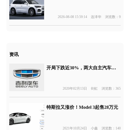
2026-08-08 15:59:14
连泽华
浏览数：9
资讯
开局下跌近30%，两大自主汽车品牌销量公布
2020年02月13日
剑虹
浏览数：365
特斯拉又涨价！Model 3起售28万元
2021年10月24日
小鑫
浏览数：140