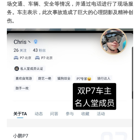
场交通、车辆、安全等情况，并通过电话进行了现场服
务。车主表示，此次事故造成了巨大的心理阴影及精神创
伤。