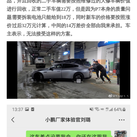
品，并且回收的二手车辆需要按照维修过的大修车辆价值
进行回收，正常二手车值22万，但是因为P7本身的质量问
题需要拆装电池只能给到18万，同时新车的价格要按照涨
价过后32万元计算，中间的14万差价全部由我来承担。车
主表示，无法接受这样的方案。