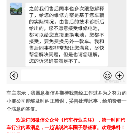
车主表示，我愿意相信并期待我曾经工作过并为之努力的
小鹏公司能够及时纠正错误，妥善处理此事，给消费者一
个满意的答复。
欢迎订阅微信公众号《汽车行业关注》，第一时间汽
车行业内幕消息，一起说说汽车圈子那些事。欢迎爆料！