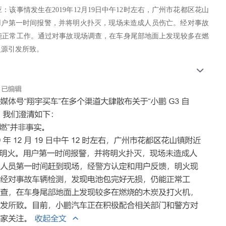
应：
该事情发生在
2019年12月19日中午12时左右，广州市花都区花山
，用户第一时间报警，并将明火扑灭，现场未造成人员伤亡。经对事故
能正常工作。通过对事故现场调查，在车身尾部地面上发现较多在燃
火源引发所致。