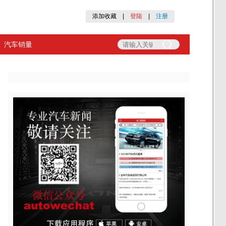
添加收藏
|
登陆
|
注册
汽车销量