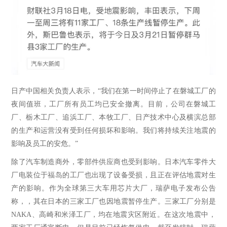
日产中国相关负责人表示，
“我们在第一时间停止了在磐城工厂的
夜间值班，工厂所有员工均已安全撤离。目前，公司在磐城工
厂、栃木工厂、追浜工厂、本牧工厂、日产技术中心及横滨总部
的生产和运营没有受到任何损坏和影响。我们将持续关注地震的
影响及员工的安危。”
除了汽车制造商外，零部件供应商也受到影响。日本汽车零件大
厂电装位于福岛的工厂也出现了设备受损，且正在评估地震对生
产的影响。作为全球第三大车用芯片大厂，瑞萨电子发布公告
称，，其在日本的三家工厂也因地震暂停生产。三家工厂分别是
NAKA、高崎和米泽工厂，均在地震灾区附近。在这次地震中，