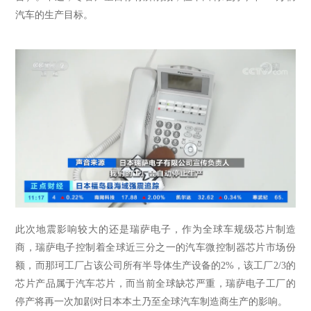
汽车的生产目标。
此次地震影响较大的还是瑞萨电子，作为全球车规级芯片制造
商，瑞萨电子控制着全球近三分之一的汽车微控制器芯片市场份
额，而那珂工厂占该公司所有半导体生产设备的
2%，该工厂2/3的
芯片产品属于汽车芯片，而当前全球缺芯严重，瑞萨电子工厂的
停产将再一次加剧对日本本土乃至全球汽车制造商生产的影响。