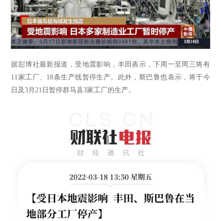
据彭博社最新报道，受地震影响，丰田表示，下周一至周三将有
11家工厂、18条生产线暂停生产。此外，斯巴鲁也表示，将于今
日及3月21日暂停群马县3家工厂的生产。