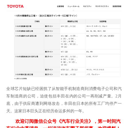
全球芯片短缺已经困扰了从智能手机制造商到消费电子公司和汽
车制造商的公司，迫使包括丰田在内的公司一再削减产量。
2月
底，由于供应商遭到网络攻击，丰田在日本的所有工厂均停产一
天。这家日本巨头正在经历命运多舛的一年。
欢迎订阅微信公众号《汽车行业关注》，第一时间汽