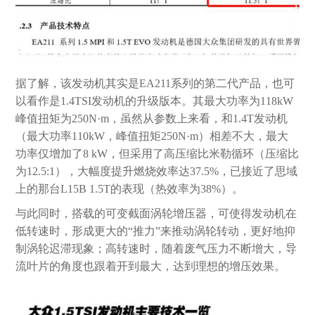
据了解，该发动机其实是EA211系列的第二代产品，也可
以看作是1.4TSI发动机的升级版本。其最大功率为118kW
峰值扭矩为250N·m，虽然从参数上来看，和1.4T发动机
（最大功率110kW，峰值扭矩250N·m）相差不大，最大
功率仅增加了8 kW，但采用了高压缩比米勒循环（压缩比
为12.5:1），大幅度提升燃烧效率达37.5%，已接近了思域
上的那台L15B 1.5T的表现（热效率为38%）。
与此同时，搭载的可变截面涡轮增压器，可使得发动机在
低转速时，形成更大的“推力”来推动涡轮转动，更好地抑
制涡轮迟滞现象；高转速时，随着废气压力不断增大，导
流叶片的角度也跟着开到最大，达到理想的增压效果。