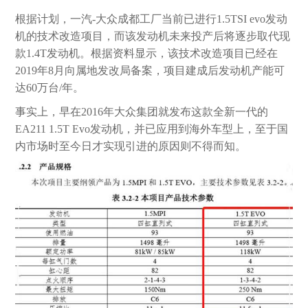
根据计划，一汽-大众成都工厂当前已进行1.5TSI evo发动
机的技术改造项目，而该发动机未来投产后将逐步取代现
款1.4T发动机。根据资料显示，该技术改造项目已经在
2019年8月向属地发改局备案，项目建成后发动机产能可
达60万台/年。
事实上，早在2016年大众集团就发布这款全新一代的
EA211 1.5T Evo发动机，并已应用到海外车型上，至于国
内市场时至今日才实现引进的原因则不得而知。