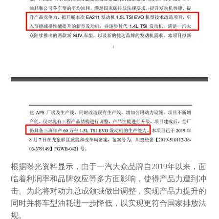
根据曝光资料显示，由于一汽大众品牌自2019年以来，面
临着利润率和品牌效应等多方面影响，使得产品力遭到冲
击。为此将对动力总成领域做出调整，实现产品力提升的
同时并将车型油耗进一步降低，以实现更符合国家排放法
规。