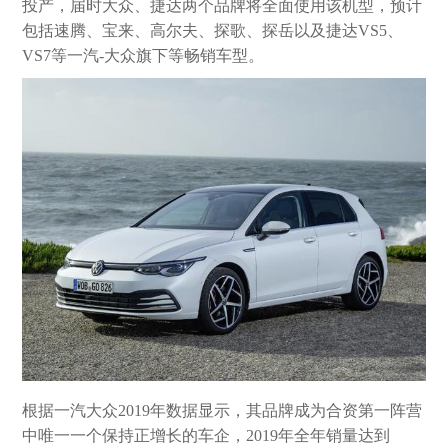
投产，届时大众、捷达两个品牌将全面使用该机型，预计
包括速腾、宝来、高尔夫、探歌、探岳以及捷达VS5、
VS7等一汽-大众旗下等畅销车型。
根据一汽大众2019年数据显示，其品牌成为合资第一阵营
中唯一一个保持正增长的车企，2019年全年销量达到