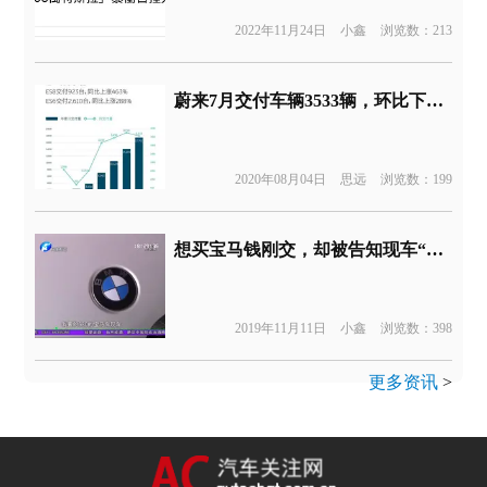
2022年11月24日
小鑫
浏览数：213
蔚来7月交付车辆3533辆，环比下滑遇“瓶颈”？
2020年08月04日
思远
浏览数：199
想买宝马钱刚交，却被告知现车“打水漂”
2019年11月11日
小鑫
浏览数：398
更多资讯
>