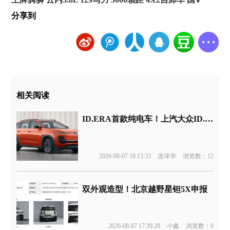
分享到
相关阅读
ID.ERA首款纯电车！上汽大众ID.ERA 5X申报
2026-08-07 18:15:33
连泽华
浏览数：12
双外观造型！北京越野星钽5X申报
2026-08-07 17:39:28
小鑫
浏览数：6