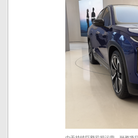
由于持续巨额亏损运营、融资项目