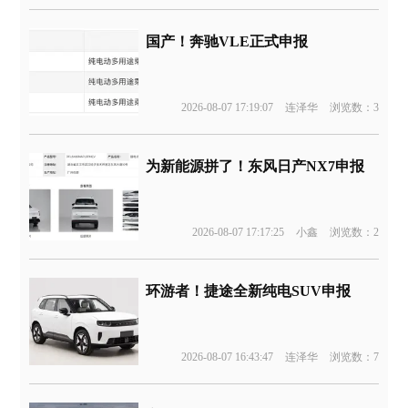
国产！奔驰VLE正式申报
2026-08-07 17:19:07
连泽华
浏览数：3
为新能源拼了！东风日产NX7申报
2026-08-07 17:17:25
小鑫
浏览数：2
环游者！捷途全新纯电SUV申报
2026-08-07 16:43:47
连泽华
浏览数：7