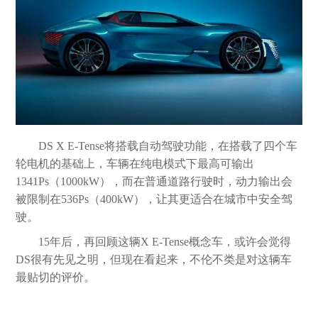
DS X E-Tense将搭载自动驾驶功能，在搭载了四个车
轮电机的基础上，车辆在纯电模式下最高可输出
1341Ps（1000kW），而在普通道路行驶时，动力输出会
被限制在536Ps（400kW），让其更适合在城市中安全驾
驶。
15年后，再回顾这辆X E-Tense概念车，或许会觉得
DS很有先见之明，但现在看起来，不伦不类是对这辆车
最贴切的评价。