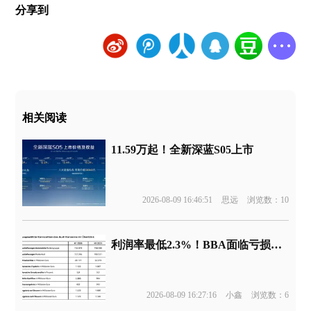
分享到
相关阅读
11.59万起！全新深蓝S05上市
2026-08-09 16:46:51
思远
浏览数：10
利润率最低2.3%！BBA面临亏损边缘
2026-08-09 16:27:16
小鑫
浏览数：6