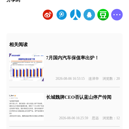
相关阅读
7月国内汽车保值率出炉！
2026-08-06 16:53:15
连泽华
浏览数：20
长城魏牌CEO否认蓝山停产传闻
2026-08-06 16:25:59
思远
浏览数：12