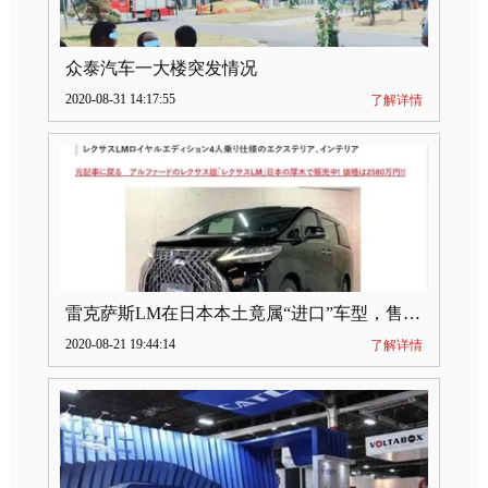
众泰汽车一大楼突发情况
2020-08-31 14:17:55
了解详情
雷克萨斯LM在日本本土竟属“进口”车型，售价2580万日元
2020-08-21 19:44:14
了解详情