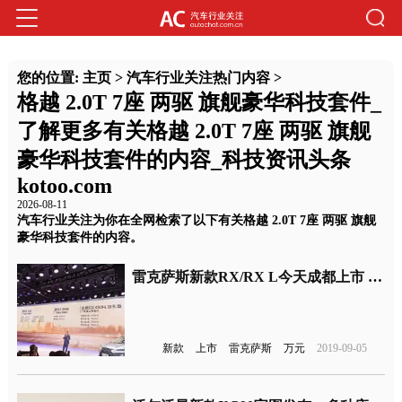
您的位置:
主页
>
汽车行业关注热门内容
>
格越 2.0T 7座 两驱 旗舰豪华科技套件_
了解更多有关格越 2.0T 7座 两驱 旗舰
豪华科技套件的内容_科技资讯头条
kotoo.com
2026-08-11
汽车行业关注为你在全网检索了以下有关格越 2.0T 7座 两驱 旗舰
豪华科技套件的内容。
雷克萨斯新款RX/RX L今天成都上市 指导价为39.8-79.9万元
新款
上市
雷克萨斯
万元
2019-09-05