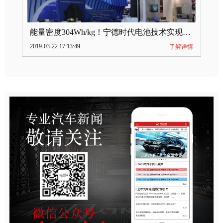
能量密度304Wh/kg！宁德时代电池技术实现突破
2019-03-22 17:13:49
了解详情