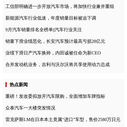
工信部明确进一步开放汽车市场，将加快行业兼并重组
新能源汽车行业低迷，年度销量目标被迫下调
9月汽车销量排名全榜单||汽车行业关注
销量下滑业绩恶化，长安汽车预计最高亏损28亿元
业绩下滑日产汽车换帅，内田诚被任命为新CEO
合并发动机业务，吉利与沃尔沃将共享使用动力总成
热点新闻
重磅！发改委拟放开汽车限购，全面增加车牌指标
众泰汽车一大楼突发情况
雷克萨斯LM在日本本土竟属“进口”车型，售价2580万日元