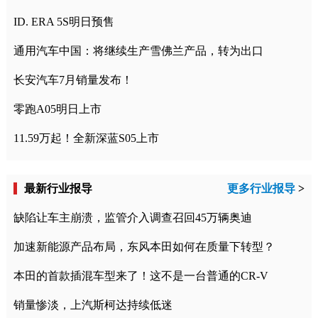
ID. ERA 5S明日预售
通用汽车中国：将继续生产雪佛兰产品，转为出口
长安汽车7月销量发布！
零跑A05明日上市
11.59万起！全新深蓝S05上市
最新行业报导
更多行业报导
>
缺陷让车主崩溃，监管介入调查召回45万辆奥迪
加速新能源产品布局，东风本田如何在质量下转型？
本田的首款插混车型来了！这不是一台普通的CR-V
销量惨淡，上汽斯柯达持续低迷