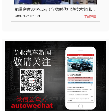
能量密度304Wh/kg！宁德时代电池技术实现突破
2019-03-22 17:13:49
了解详情