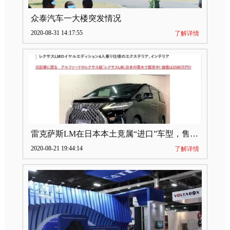
众泰汽车一大楼突发情况
2020-08-31 14:17:55
了解详情
雷克萨斯LM在日本本土竟属“进口”车型，售价2580万日元
2020-08-21 19:44:14
了解详情