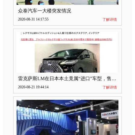
众泰汽车一大楼突发情况
2020-08-31 14:17:55
了解详情
雷克萨斯LM在日本本土竟属“进口”车型，售价2580万日元
2020-08-21 19:44:14
了解详情