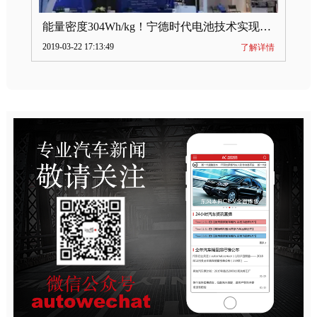
能量密度304Wh/kg！宁德时代电池技术实现突破
2019-03-22 17:13:49
了解详情