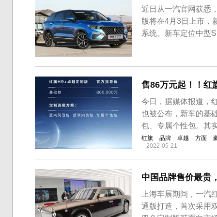
近日从一汽官网获悉，
版将在4月3日上市，
系统。新车定位中型SUV
2700mm。外观方
较之现款车型不会有
元素，在细节方面做...
售86万元起！！红
今日，据媒体报道，红
也被公布，新车的基础
包、专属个性包。其实
红旗
品牌
卓越
方面
2022-05-21
中国品牌售价最贵
上海车展期间，一汽红
通版打造，首次采用