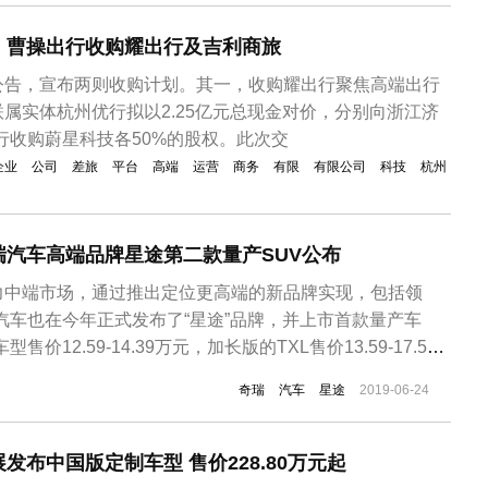
！曹操出行收购耀出行及吉利商旅
公告，宣布两则收购计划。其一，收购耀出行聚焦高端出行
属实体杭州优行拟以2.25亿元总现金对价，分别向浙江济
行收购蔚星科技各50%的股权。此次交
企业
公司
差旅
平台
高端
运营
商务
有限
有限公司
科技
杭州
瑞汽车高端品牌星途第二款量产SUV公布
力中端市场，通过推出定位更高端的新品牌实现，包括领
汽车也在今年正式发布了“星途”品牌，并上市首款量产车
价12.59-14.39万元，加长版的TXL售价13.59-17.59
公布了星途第二款量产SUV——星途LX的外观内饰图，新
奇瑞
汽车
星途
2019-06-24
有望在年内上市。星途LX延续了家族化设计，但前脸造型采
发布中国版定制车型 售价228.80万元起