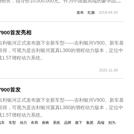
售，指导价10,000,000元。作为中国最高端的豪华品牌
莱斯，红旗每一位车主都声名显赫，而能够成为红旗的人也
发布
红旗
2019-04-20
传手册上所说的那样：深不可测。早前，“玻璃大王”福耀集
人、著名...
900首发亮相
，吉利银河正式发布旗下全新车型——吉利银河V900。新车基
级而得，可视为是吉利银河翼真L380的增程动力版本，定位中
1.5T增程动力系统。
2025-11-28
900首发
，吉利银河正式发布旗下全新车型——吉利银河V900。新车基
级而得，可视为是吉利银河翼真L380的增程动力版本，定位中
1.5T增程动力系统。
汽车
车型
动力
布局
座椅
系统
品牌
旗下
集团
高端
别为