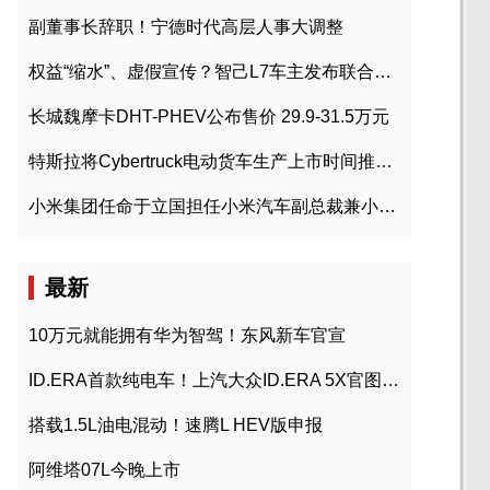
副董事长辞职！宁德时代高层人事大调整
权益“缩水”、虚假宣传？智己L7车主发布联合维权声明
长城魏摩卡DHT-PHEV公布售价 29.9-31.5万元
特斯拉将Cybertruck电动货车生产上市时间推迟到2023年初
小米集团任命于立国担任小米汽车副总裁兼小米汽车北京总部政委
最新
10万元就能拥有华为智驾！东风新车官宣
ID.ERA首款纯电车！上汽大众ID.ERA 5X官图发布
搭载1.5L油电混动！速腾L HEV版申报
阿维塔07L今晚上市