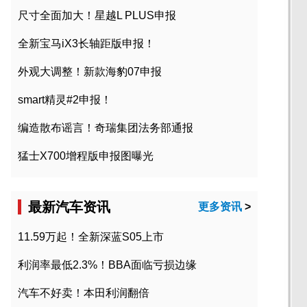
尺寸全面加大！星越L PLUS申报
全新宝马iX3长轴距版申报！
外观大调整！新款海豹07申报
smart精灵#2申报！
编造散布谣言！奇瑞集团法务部通报
猛士X700增程版申报图曝光
最新汽车资讯
更多资讯
>
11.59万起！全新深蓝S05上市
利润率最低2.3%！BBA面临亏损边缘
汽车不好卖！本田利润翻倍