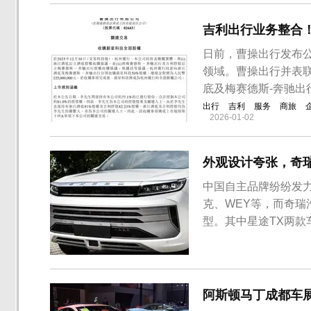
吉利出行业务整合
日前，曹操出行发布
领域。曹操出行并表联
底及梅赛德斯-奔驰出
出行
吉利
服务
商旅
2026-01-02
外观设计夸张，奇
中国自主品牌纷纷发
克、WEY等，而奇瑞
型。其中星途TX两款车型售
万元。日前，奇瑞汽车
车定位紧凑型SUV，
用更为夸张的风格...
阿斯顿马丁成都车展