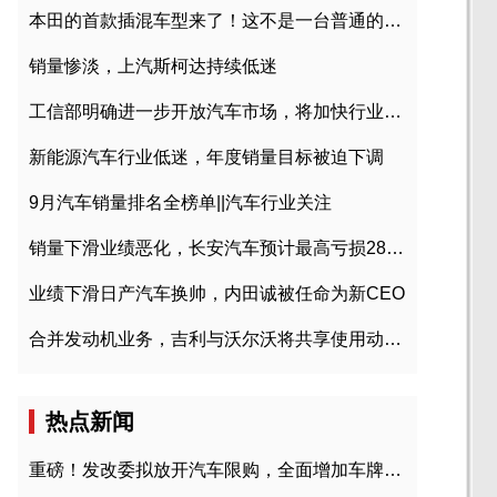
本田的首款插混车型来了！这不是一台普通的CR-V
销量惨淡，上汽斯柯达持续低迷
工信部明确进一步开放汽车市场，将加快行业兼并重组
新能源汽车行业低迷，年度销量目标被迫下调
9月汽车销量排名全榜单||汽车行业关注
销量下滑业绩恶化，长安汽车预计最高亏损28亿元
业绩下滑日产汽车换帅，内田诚被任命为新CEO
合并发动机业务，吉利与沃尔沃将共享使用动力总成
热点新闻
重磅！发改委拟放开汽车限购，全面增加车牌指标