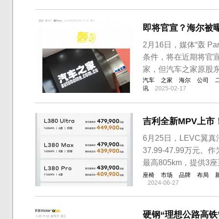
即将官宣？海尔被
2月16日，媒体“轰 
条件，将在近期将官宣
家，但汽车之家原股
汽车
之家
海尔
公司
讯
2025-02-17
吉利全新MPV上市！
6月25日，LEVC翼
37.99-47.99万
最高805km，提供3座
座椅
市场
品牌
布局
2024-06-27
硬钢“理想公路高铁”