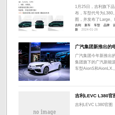
1月25日，吉利旗下
布，车型代号为L38
图，并发布了Large、L
吉利
新车
车型
品牌
新
2024-01-26
广汽集团新推出的电
广汽集团今年新推出的
集团旗下的广汽新能源
车型AionS和Aion
款车型，该车最大续航能
2.3万辆，私人用户
源的...
吉利LEVC L380官
吉利LEVC L380官图