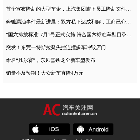
首个宣布降薪的大型车企，上汽集团旗下员工降薪文件曝光
奔驰漏油事件最新进展：双方私下达成和解，工商已介入调查
“国六排放标准”7月1号正式实施 符合国六标准车型目录一览
突发！东莞一特斯拉疑失控连撞多车冲毁店门
命名“凡尔赛”，东风雪铁龙全新车型发布
销量不及预期！大众新车直降4万元