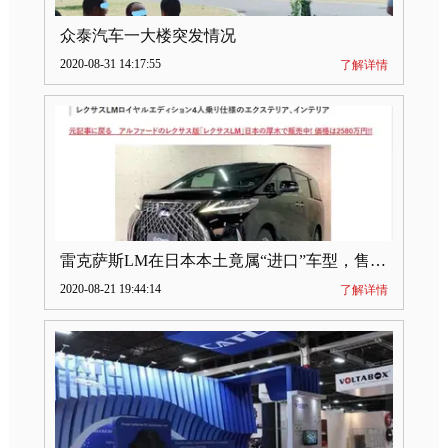
众泰汽车一大楼突发情况
2020-08-31 14:17:55
了解详情
雷克萨斯LM在日本本土竟属“进口”车型，售价2580万日元
2020-08-21 19:44:14
了解详情