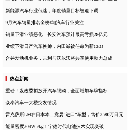
新能源汽车行业低迷，年度销量目标被迫下调
9月汽车销量排名全榜单||汽车行业关注
销量下滑业绩恶化，长安汽车预计最高亏损28亿元
业绩下滑日产汽车换帅，内田诚被任命为新CEO
合并发动机业务，吉利与沃尔沃将共享使用动力总成
热点新闻
重磅！发改委拟放开汽车限购，全面增加车牌指标
众泰汽车一大楼突发情况
雷克萨斯LM在日本本土竟属“进口”车型，售价2580万日元
能量密度304Wh/kg！宁德时代电池技术实现突破