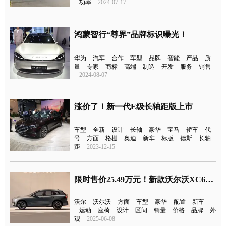
功率
2024-07-17
鸿蒙智行“尊界”品牌标识曝光！
华为
汽车
合作
车型
品牌
智能
产品
质
量
专家
商标
高端
制造
开发
服务
销售
2024-08-07
涨价了！新一代E级长轴距版上市
车型
全新
设计
长轴
豪华
宝马
轿车
代
号
方面
格栅
奥迪
新车
标版
德斯
长轴
距
2023-12-15
限时售价25.49万元！新款沃尔沃XC60上市
沃尔
沃尔沃
方面
车型
豪华
配置
新车
运动
座椅
设计
区间
销量
价格
品牌
外
观
2025-06-08