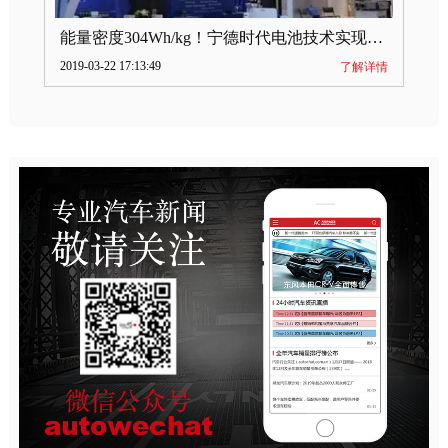
能量密度304Wh/kg！宁德时代电池技术实现突破
2019-03-22 17:13:49
了解详情