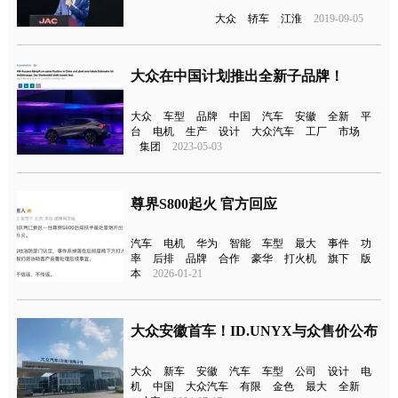
大众
轿车
江淮
2019-09-05
大众在中国计划推出全新子品牌！
大众
车型
品牌
中国
汽车
安徽
全新
平
台
电机
生产
设计
大众汽车
工厂
市场
集团
2023-05-03
尊界S800起火 官方回应
汽车
电机
华为
智能
车型
最大
事件
功
率
后排
品牌
合作
豪华
打火机
旗下
版
本
2026-01-21
大众安徽首车！ID.UNYX与众售价公布
大众
新车
安徽
汽车
车型
公司
设计
电
机
中国
大众汽车
有限
金色
最大
全新