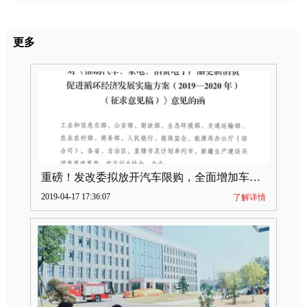
更多
重磅！发改委拟放开汽车限购，全面增加车牌指标
2019-04-17 17:36:07
了解详情