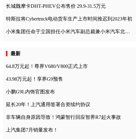
长城魏摩卡DHT-PHEV公布售价 29.9-31.5万元
特斯拉将Cybertruck电动货车生产上市时间推迟到2023年初
小米集团任命于立国担任小米汽车副总裁兼小米汽车北京总部政委
最新
64.8万元起！尊界V680/V800正式上市
43.98万元起！享界G9预售
小鹏G9L内饰官图发布
延长20年！上汽通用签署合资续约协议
非车辆自身原因导致！鸿蒙智行回应智界R7起火事故
上汽集团7月销量发布！