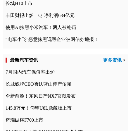
长城H10上市
丰田财报出炉，Q1净利润634亿元
使用AI抹黑小米汽车！两人被处罚
“电车小飞”恶意抹黑诋毁企业被网信办通报！
最新汽车资讯
更多资讯
>
7月国内汽车保值率出炉！
长城魏牌CEO否认蓝山停产传闻
全新前脸！东风日产NX7官图发布
145.8万元！仰望U8L鼎藏版上市
奇瑞纵横F700上市