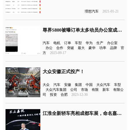
理想汽车
2021-01-21
尊界S800被曝订单太多动员办公室成员支援产线
汽车
电机
订单
车型
华为
生产
办公室
办公
合作
突破
最大
豪华
功率
品牌
官
方
2025-09-17
大众安徽正式投产！
大众
汽车
安徽
集团
中国
大众汽车
车型
大众汽车集团
公司
市场
有限
新车
有限公
司
投资
合肥
2023-12-30
江淮全新轿车亮相成都车展，命名嘉悦A5，第四季度上市