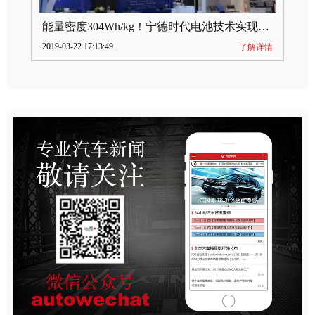
能量密度304Wh/kg！宁德时代电池技术实现突破
2019-03-22 17:13:49
了解详情