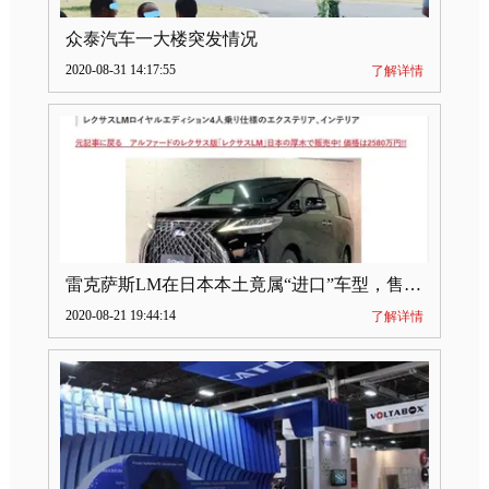
众泰汽车一大楼突发情况
2020-08-31 14:17:55
了解详情
雷克萨斯LM在日本本土竟属“进口”车型，售价2580万日元
2020-08-21 19:44:14
了解详情