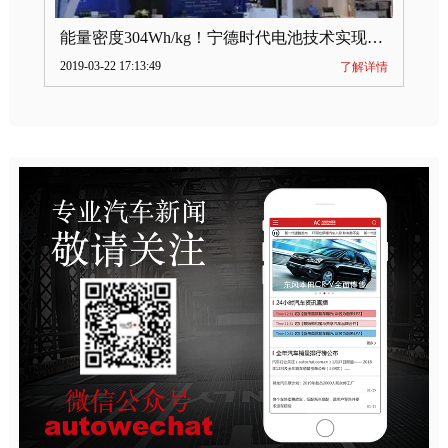
能量密度304Wh/kg！宁德时代电池技术实现突破
2019-03-22 17:13:49
了解详情