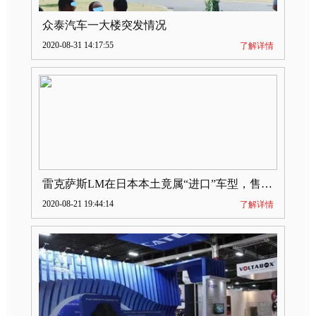
众泰汽车一大楼突发情况
2020-08-31 14:17:55
了解详情
雷克萨斯LM在日本本土竟属“进口”车型，售价2580万日元
2020-08-21 19:44:14
了解详情