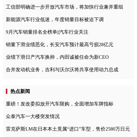
工信部明确进一步开放汽车市场，将加快行业兼并重组
新能源汽车行业低迷，年度销量目标被迫下调
9月汽车销量排名全榜单||汽车行业关注
销量下滑业绩恶化，长安汽车预计最高亏损28亿元
业绩下滑日产汽车换帅，内田诚被任命为新CEO
合并发动机业务，吉利与沃尔沃将共享使用动力总成
热点新闻
重磅！发改委拟放开汽车限购，全面增加车牌指标
众泰汽车一大楼突发情况
雷克萨斯LM在日本本土竟属“进口”车型，售价2580万日元