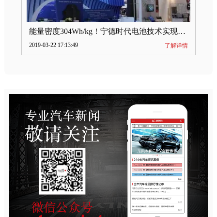
能量密度304Wh/kg！宁德时代电池技术实现突破
2019-03-22 17:13:49
了解详情