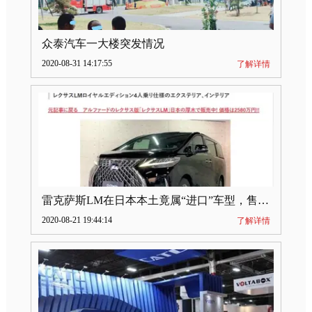
众泰汽车一大楼突发情况
2020-08-31 14:17:55
了解详情
雷克萨斯LM在日本本土竟属“进口”车型，售价2580万日元
2020-08-21 19:44:14
了解详情