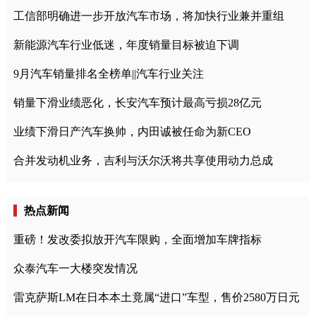
工信部明确进一步开放汽车市场，将加快行业兼并重组
新能源汽车行业低迷，年度销量目标被迫下调
9月汽车销量排名全榜单||汽车行业关注
销量下滑业绩恶化，长安汽车预计最高亏损28亿元
业绩下滑日产汽车换帅，内田诚被任命为新CEO
合并发动机业务，吉利与沃尔沃将共享使用动力总成
热点新闻
重磅！发改委拟放开汽车限购，全面增加车牌指标
众泰汽车一大楼突发情况
雷克萨斯LM在日本本土竟属“进口”车型，售价2580万日元