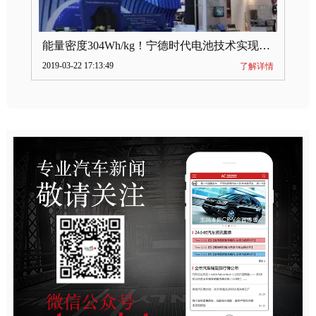
能量密度304Wh/kg！宁德时代电池技术实现突破
2019-03-22 17:13:49
了解详情