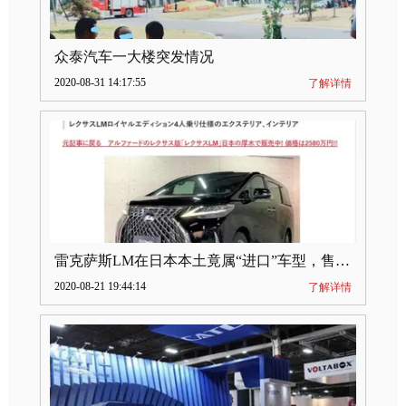
众泰汽车一大楼突发情况
2020-08-31 14:17:55
了解详情
雷克萨斯LM在日本本土竟属“进口”车型，售价2580万日元
2020-08-21 19:44:14
了解详情