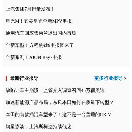
上汽集团7月销量发布！
星光M！五菱星光全新MPV申报
通用汽车回应雪佛兰退出国内市场
全新车型！方程豹钛9申报图来了
全新系列！AION Ray7申报
最新行业报导
更多行业报导
>
缺陷让车主崩溃，监管介入调查召回45万辆奥迪
加速新能源产品布局，东风本田如何在质量下转型？
本田的首款插混车型来了！这不是一台普通的CR-V
销量惨淡，上汽斯柯达持续低迷