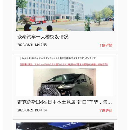
众泰汽车一大楼突发情况
2020-08-31 14:17:55
了解详情
雷克萨斯LM在日本本土竟属“进口”车型，售价2580万日元
2020-08-21 19:44:14
了解详情