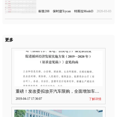
标致208
保时捷Tcycan
特斯拉Model3
2020-03-03
更多
重磅！发改委拟放开汽车限购，全面增加车牌指标
2019-04-17 17:36:07
了解详情