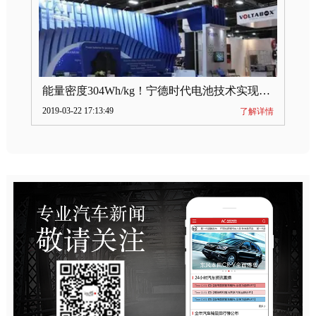
能量密度304Wh/kg！宁德时代电池技术实现突破
2019-03-22 17:13:49
了解详情