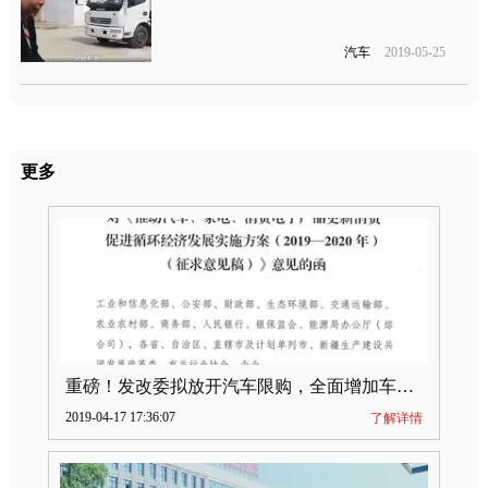
汽车
2019-05-25
更多
重磅！发改委拟放开汽车限购，全面增加车牌指标
2019-04-17 17:36:07
了解详情