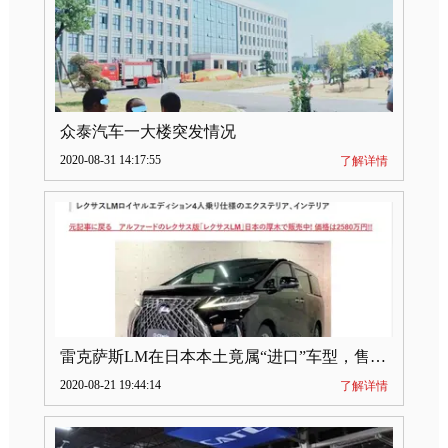
众泰汽车一大楼突发情况
2020-08-31 14:17:55
了解详情
雷克萨斯LM在日本本土竟属“进口”车型，售价2580万日元
2020-08-21 19:44:14
了解详情