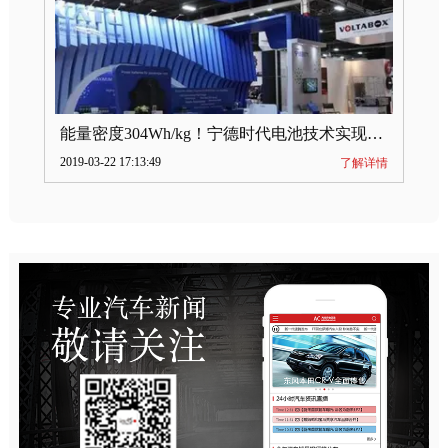
能量密度304Wh/kg！宁德时代电池技术实现突破
2019-03-22 17:13:49
了解详情