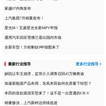
家越07内饰发布
上汽集团7月销量发布！
星光M！五菱星光全新MPV申报
通用汽车回应雪佛兰退出国内市场
全新车型！方程豹钛9申报图来了
最新行业报导
更多行业报导
>
缺陷让车主崩溃，监管介入调查召回45万辆奥迪
加速新能源产品布局，东风本田如何在质量下转型？
本田的首款插混车型来了！这不是一台普通的CR-V
销量惨淡，上汽斯柯达持续低迷