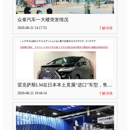
众泰汽车一大楼突发情况
2020-08-31 14:17:55
了解详情
雷克萨斯LM在日本本土竟属“进口”车型，售价2580万日元
2020-08-21 19:44:14
了解详情