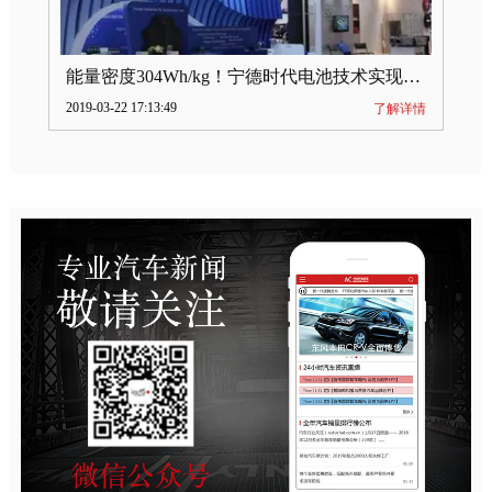
能量密度304Wh/kg！宁德时代电池技术实现突破
2019-03-22 17:13:49
了解详情