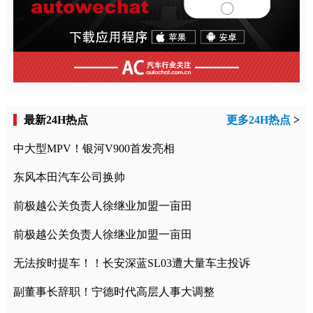
最新24H热点
更多24H热点
>
中大型MPV！银河V900首发亮相
东风本田汽车公司换帅
前极越公关负责人徐继业加盟一亩田
前极越公关负责人徐继业加盟一亩田
无法按时提车！！长安深蓝SL03遭大量车主投诉
副董事长辞职！宁德时代高层人事大调整