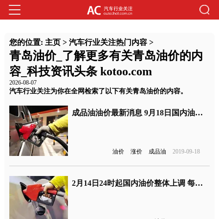
您的位置:
主页
>
汽车行业关注热门内容
>
青岛油价_了解更多有关青岛油价的内
容_科技资讯头条 kotoo.com
2026-08-07
汽车行业关注为你在全网检索了以下有关青岛油价的内容。
成品油油价最新消息 9月18日国内油价上涨
油价
涨价
成品油
2019-09-18
2月14日24时起国内油价整体上调 每吨均上调50元