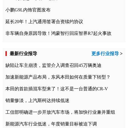
小鹏G9L内饰官图发布
延长20年！上汽通用签署合资续约协议
非车辆自身原因导致！鸿蒙智行回应智界R7起火事故
最新行业报导
更多行业报导
>
缺陷让车主崩溃，监管介入调查召回45万辆奥迪
加速新能源产品布局，东风本田如何在质量下转型？
本田的首款插混车型来了！这不是一台普通的CR-V
销量惨淡，上汽斯柯达持续低迷
工信部明确进一步开放汽车市场，将加快行业兼并重组
新能源汽车行业低迷，年度销量目标被迫下调