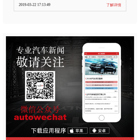
2019-03-22 17:13:49
了解详情