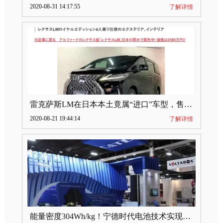
2020-08-31 14:17:55
了解详情
雷克萨斯LM在日本本土竟属“进口”车型，售价2580万日元
2020-08-21 19:44:14
了解详情
能量密度304Wh/kg！宁德时代电池技术实现突破