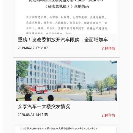
重磅！发改委拟放开汽车限购，全面增加车牌指标
2019-04-17 17:36:07
了解详情
众泰汽车一大楼突发情况
2020-08-31 14:17:55
了解详情