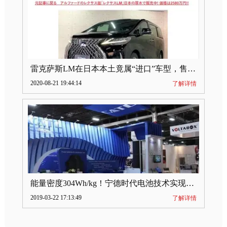
雷克萨斯LM在日本本土竟属“进口”车型，售价2580万日元
2020-08-21 19:44:14
了解详情
能量密度304Wh/kg！宁德时代电池技术实现突破
2019-03-22 17:13:49
了解详情