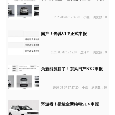
2026-08-07 17:39:28
小鑫
浏览数：8
国产！奔驰VLE正式申报
2026-08-07 17:19:07
连泽华
浏览数：9
为新能源拼了！东风日产NX7申报
2026-08-07 17:17:25
小鑫
浏览数：10
环游者！捷途全新纯电SUV申报