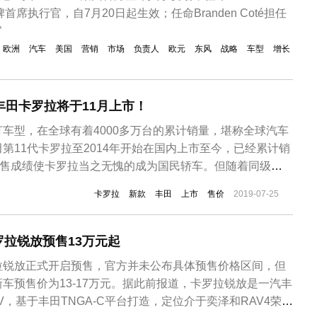
品牌首席执行官，自7月20日起生效；任命Branden Coté担任
官
欧洲
汽车
美国
营销
市场
负责人
欧元
东风
战略
车型
增长
丰田卡罗拉将于11月上市！
车型，在全球有着4000多万台的累计销量，堪称全球汽车
第11代卡罗拉至2014年开始在国内上市至今，已经累计销
销售成绩使卡罗拉当之无愧的成为国民轿车。但随着同级车
拉的产品竞争力也在逐渐下降，第11代卡罗拉于日前正式宣
卡罗拉
新款
丰田
上市
售价
2019-07-25
卡罗拉即将迎来它的全新改款，新款卡罗拉将采用丰田全新
内饰以及动力方...
拉锐放预售13万元起
拉锐放正式开启预售，官方并未公布具体预售价格区间，但
车预售价为13-17万元。据此前报道，卡罗拉锐放是一汽丰
V，基于丰田TNGA-C平台打造，定位介于奕泽和RAV4荣放