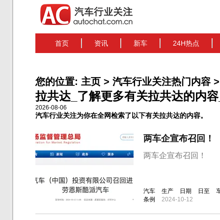
首页
资讯
新车
24H热点
您的位置:
主页
>
汽车行业关注热门内容
>
拉共达_了解更多有关拉共达的内容_科
2026-08-06
汽车行业关注为你在全网检索了以下有关拉共达的内容。
两车企宣布召回！
两车企宣布召回！
汽车
生产
日期
日至
条例
2024-10-12