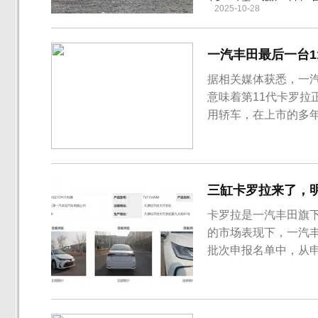
2025-10-28
一汽丰田最后一台1
据相关媒体获悉，一
意味着第11代卡罗拉
用轿车，在上市的多
无需质疑的，平时小
捧的原因。由于第11
12代卡罗拉还未正式上
三缸卡罗拉来了，
卡罗拉是一汽丰田旗
的市场表现下，一汽
批次申报名单中，从
依旧基于TNGA平台
看，全新卡罗拉的外
侧的C字型装饰，造型