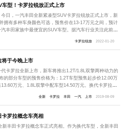
V车型！卡罗拉锐放正式上市
，今日，一汽丰田全新紧凑型SUV卡罗拉锐放正式上市，新
并拥有多种车身颜色可选，预售价在13-17万元之间，预计
一汽丰田家族中最便宜的SUV车型。据汽车行业关注此前报
锐放与广汽丰田锋兰达互为姊妹车型，两者都是基于丰田
卡罗拉锐放
2022-01-20
，一汽丰田卡罗拉锐放与广汽丰田锋兰达都定位紧凑型
6日正式上市，售价区间...
拉将于今晚上市
卡罗拉全新上市，新车将推出1.2T/1.8L双擎两种动力的
的部分车型的预售价格为：1.2T车型预售起步价12.00万
13.60万元、1.8L双擎中配车型14.50万元。换代卡罗拉采
燃油版与混动版车型在整体外形上区别不大。前脸大尺寸的
全新
卡罗拉
丰田
一汽
上市
2019-08-09
杆两侧的C字型装饰。此外，全新卡罗拉还首次增加了运动
田卡罗拉概念车亮相
，全新丰田卡罗拉概念车正式亮相。作为换代车型，全新丰田