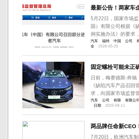
最新公告！两家车
5月22日，国家市场
国）有限公司根据《
例实施办法》的要求，自
汽车
福特
中国
公司
全
2026-05-25
固定螺栓可能未正确
日前，梅赛德斯-奔
《缺陷汽车产品召回
求，向国家市场监督
汽车
公司
有限
有限公
日期
2025-09-11
两品牌任命新CEO！S
7月20日，欧洲汽车制造