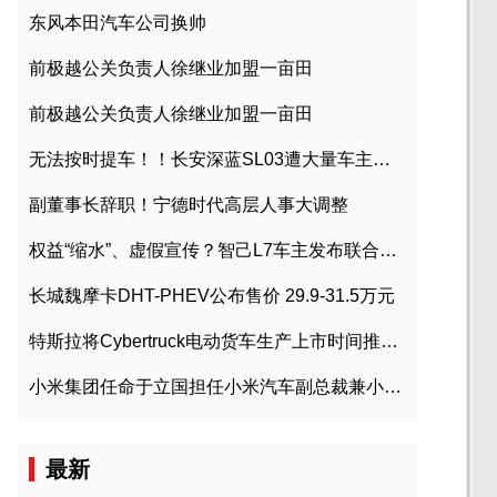
东风本田汽车公司换帅
前极越公关负责人徐继业加盟一亩田
前极越公关负责人徐继业加盟一亩田
无法按时提车！！长安深蓝SL03遭大量车主投诉
副董事长辞职！宁德时代高层人事大调整
权益“缩水”、虚假宣传？智己L7车主发布联合维权声明
长城魏摩卡DHT-PHEV公布售价 29.9-31.5万元
特斯拉将Cybertruck电动货车生产上市时间推迟到2023年初
小米集团任命于立国担任小米汽车副总裁兼小米汽车北京总部政委
最新