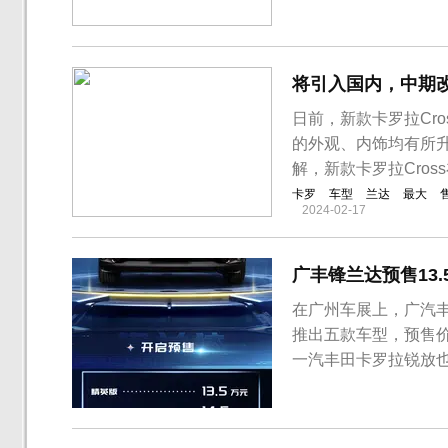
之间。从实车外观来看
拉Cross的造型设
气格栅内部采用点阵式.
将引入国内，中期改
日前，新款卡罗拉Cro
的外观、内饰均有所升级
解，新款卡罗拉Cros
卡罗
车型
兰达
最大
2024-02-17
广丰锋兰达预售13
在广州车展上，广汽
推出五款车型，预售价格
一汽丰田卡罗拉锐放
作为卡罗拉Cross的
设计风格，而一汽丰田
此，从两款车型的外观来