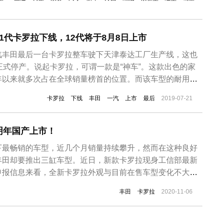
1代卡罗拉下线，12代将于8月8日上市
汽丰田最后一台卡罗拉整车驶下天津泰达工厂生产线，这也
正式停产。说起卡罗拉，可谓一款是“神车”。这款出色的家
年以来就多次占在全球销量榜首的位置。而该车型的耐用是
毛病也出的很少，再加上油耗这么低，就是为什么这么受追
卡罗拉
下线
丰田
一汽
上市
最后
2019-07-21
代卡罗拉的下线，随之替代的自然是第12代卡罗拉。但目前
市，新车将于8月8日...
明年国产上市！
下最畅销的车型，近几个月销量持续攀升，然而在这种良好
丰田却要推出三缸车型。近日，新款卡罗拉现身工信部最新
申报信息来看，全新卡罗拉外观与目前在售车型变化不大，
打造，但是新增了一款自然吸气的三缸发动机。从实车来
丰田
卡罗拉
2020-11-06
观与在售车型保持一致，大尺寸的前进气格栅搭配前包围两
上依旧略显老气。从申报信息来看...