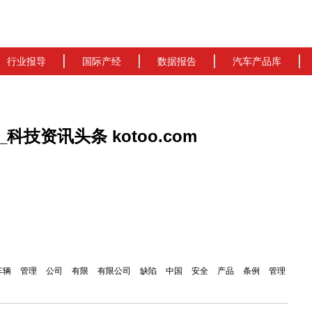
行业报导
国际产经
数据报告
汽车产品库
技资讯头条 kotoo.com
车辆
管理
公司
有限
有限公司
缺陷
中国
安全
产品
条例
管理