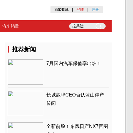
添加收藏
|
登陆
|
注册
汽车销量
推荐新闻
7月国内汽车保值率出炉！
长城魏牌CEO否认蓝山停产
传闻
全新前脸！东风日产NX7官图