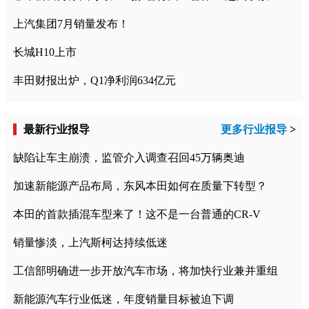
上汽集团7月销量发布！
长城H10上市
丰田财报出炉，Q1净利润634亿元
最新行业报导
更多行业报导
>
缺陷让车主崩溃，监管介入调查召回45万辆奥迪
加速新能源产品布局，东风本田如何在质量下转型？
本田的首款插混车型来了！这不是一台普通的CR-V
销量惨淡，上汽斯柯达持续低迷
工信部明确进一步开放汽车市场，将加快行业兼并重组
新能源汽车行业低迷，年度销量目标被迫下调