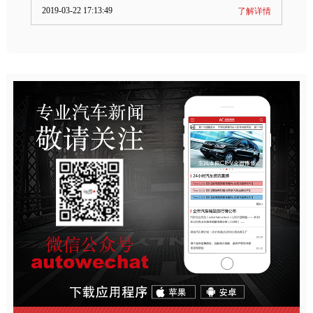
2019-03-22 17:13:49
了解详情