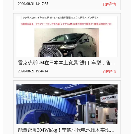
2020-08-31 14:17:55
了解详情
雷克萨斯LM在日本本土竟属“进口”车型，售价2580万日元
2020-08-21 19:44:14
了解详情
能量密度304Wh/kg！宁德时代电池技术实现突破