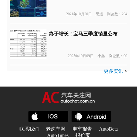
2021年10月20日
思远
浏览数：294
终于增长！宝马三季度销量公布
2025年10月09日
小鑫
浏览数：90
更多资讯
>
联系我们
老虎车网
电车报告
AutoBeta
AutoTimes
报价宝