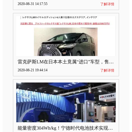
2020-08-31 14:17:55
了解详情
雷克萨斯LM在日本本土竟属“进口”车型，售价2580万日元
2020-08-21 19:44:14
了解详情
能量密度304Wh/kg！宁德时代电池技术实现突破