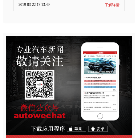
2019-03-22 17:13:49
了解详情