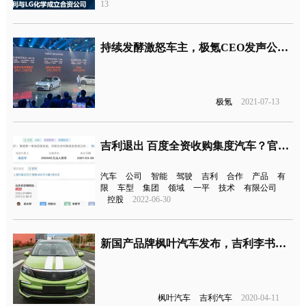
13
持续发酵激怒车主，极氪CEO发声公开致歉
极氪
2021-07-13
吉利退出 百度全资收购集度汽车？官方回应
汽车
公司
智能
驾驶
吉利
合作
产品
有
限
车型
集团
领域
一平
技术
有限公司
控股
2022-06-30
新国产品牌枫叶汽车发布，吉利李书福旗下这个车企“起死回生”
枫叶汽车
吉利汽车
2020-04-11