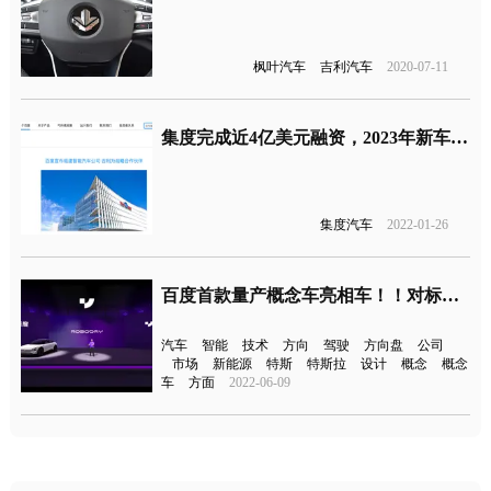
枫叶汽车
吉利汽车
2020-07-11
集度完成近4亿美元融资，2023年新车上市
集度汽车
2022-01-26
百度首款量产概念车亮相车！！对标特斯拉 Model Y
汽车
智能
技术
方向
驾驶
方向盘
公司
市场
新能源
特斯
特斯拉
设计
概念
概念
车
方面
2022-06-09