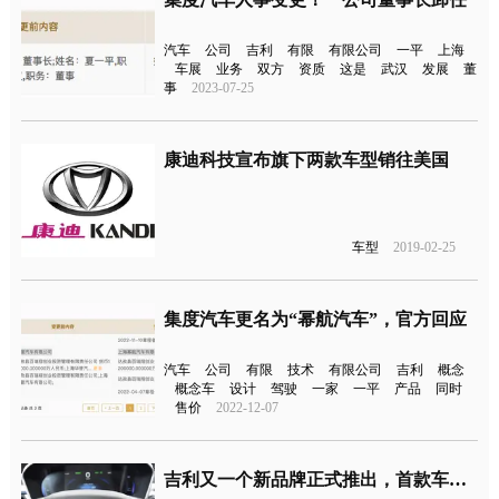
汽车
公司
吉利
有限
有限公司
一平
上海
车展
业务
双方
资质
这是
武汉
发展
董
事
2023-07-25
康迪科技宣布旗下两款车型销往美国
车型
2019-02-25
集度汽车更名为“幂航汽车”，官方回应
汽车
公司
有限
技术
有限公司
吉利
概念
概念车
设计
驾驶
一家
一平
产品
同时
售价
2022-12-07
吉利又一个新品牌正式推出，首款车型是电动车