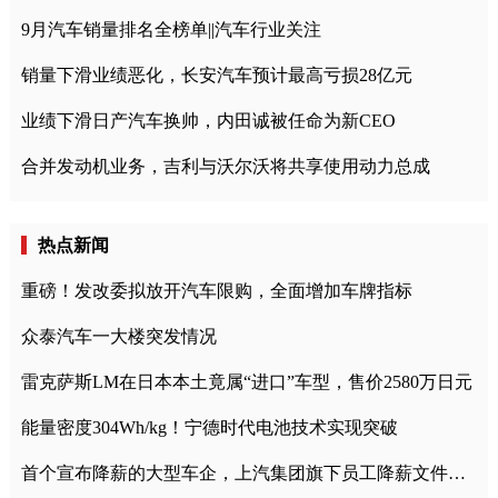
9月汽车销量排名全榜单||汽车行业关注
销量下滑业绩恶化，长安汽车预计最高亏损28亿元
业绩下滑日产汽车换帅，内田诚被任命为新CEO
合并发动机业务，吉利与沃尔沃将共享使用动力总成
热点新闻
重磅！发改委拟放开汽车限购，全面增加车牌指标
众泰汽车一大楼突发情况
雷克萨斯LM在日本本土竟属“进口”车型，售价2580万日元
能量密度304Wh/kg！宁德时代电池技术实现突破
首个宣布降薪的大型车企，上汽集团旗下员工降薪文件曝光