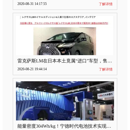
2020-08-31 14:17:55
了解详情
雷克萨斯LM在日本本土竟属“进口”车型，售价2580万日元
2020-08-21 19:44:14
了解详情
能量密度304Wh/kg！宁德时代电池技术实现突破