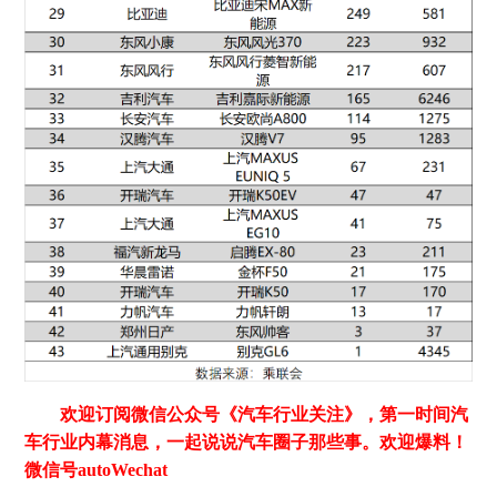
欢迎订阅微信公众号《汽车行业关注》，第一时间汽
车行业内幕消息，一起说说汽车圈子那些事。欢迎爆料！
微信号autoWechat