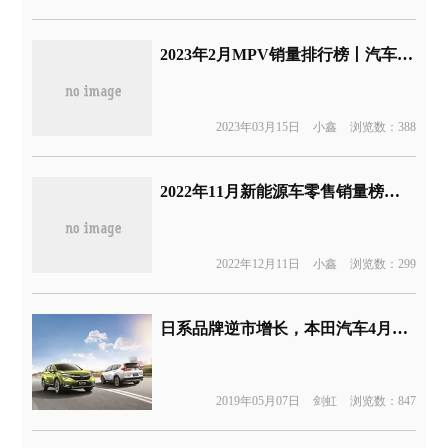
2023年2月MPV销量排行榜丨汽车行业关注
2023年03月15日
小鑫
浏览数：388
2022年11月新能源车零售销量榜丨汽车行业关注
2022年12月11日
小鑫
浏览数：299
日系品牌逆市增长，本田汽车4月在华销量同比增24%
2019年05月07日
剑虹
浏览数：847