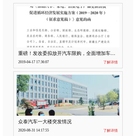
重磅！发改委拟放开汽车限购，全面增加车牌指标
2019-04-17 17:36:07
了解详情
众泰汽车一大楼突发情况
2020-08-31 14:17:55
了解详情