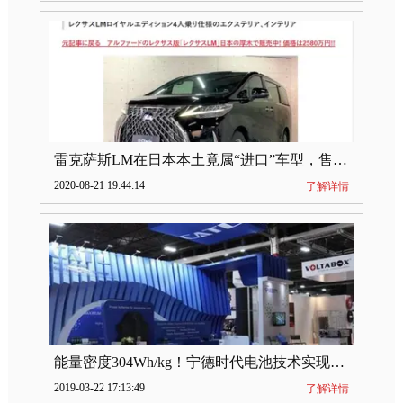
雷克萨斯LM在日本本土竟属“进口”车型，售价2580万日元
2020-08-21 19:44:14
了解详情
能量密度304Wh/kg！宁德时代电池技术实现突破
2019-03-22 17:13:49
了解详情