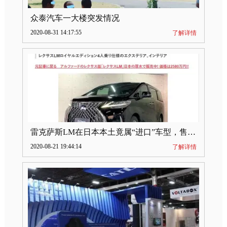
众泰汽车一大楼突发情况
2020-08-31 14:17:55
了解详情
雷克萨斯LM在日本本土竟属“进口”车型，售价2580万日元
2020-08-21 19:44:14
了解详情