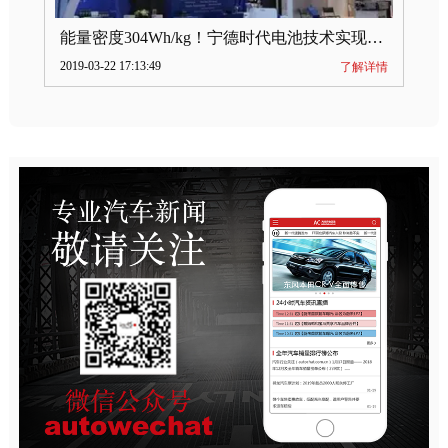
能量密度304Wh/kg！宁德时代电池技术实现突破
2019-03-22 17:13:49
了解详情