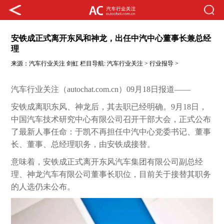
安铁成正式离开东风和神龙，出任中汽中心董事长兼总经
理
来源：
汽车行业关注
剑虹
栏目导航:
汽车行业关注
>
行业报导
>
汽车行业关注（autochat.com.cn）09月18日报道——
安铁成离职东风、神龙后，其去职已经明确。9月18日，
中国汽车技术研究中心有限公司召开干部大会，正式公布
了最新人事任命：于凯不再担任中汽中心党委书记、董事
长、董事、总经理职务，由安铁成接替。
意味着，安铁成正式离开东风汽车集团有限公司副总经
理、神龙汽车有限公司董事长职位，目前关于接替其职务
的人选仍未公布。