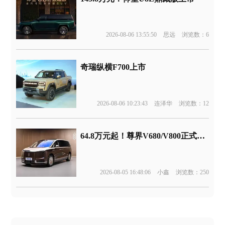
2026-08-06 13:55:50
思远
浏览数：6
奇瑞纵横F700上市
2026-08-06 10:23:43
连泽华
浏览数：12
64.8万元起！尊界V680/V800正式上市
2026-08-05 16:48:06
小鑫
浏览数：250