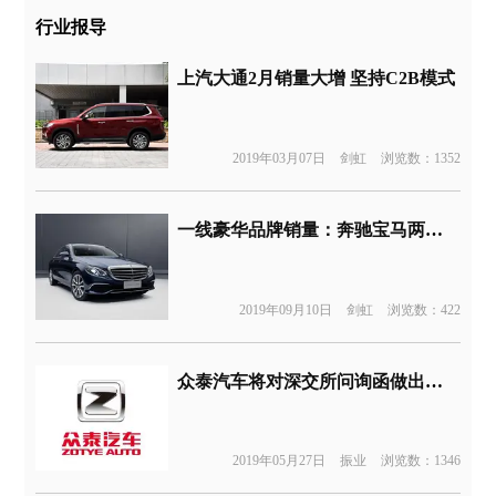
行业报导
上汽大通2月销量大增 坚持C2B模式
2019年03月07日
剑虹
浏览数：1352
一线豪华品牌销量：奔驰宝马两位数涨幅，奥迪落后
2019年09月10日
剑虹
浏览数：422
众泰汽车将对深交所问询函做出回复，达成业绩承诺艰难
2019年05月27日
振业
浏览数：1346