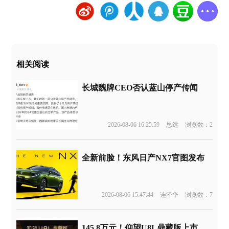
相关阅读
长城魏牌CEO否认蓝山停产传闻
2026-08-06 16:25:59
思远
浏览数：2
全新前脸！东风日产NX7官图发布
2026-08-06 15:47:44
连泽华
浏览数：7
145.8万元！仰望U8L鼎藏版上市