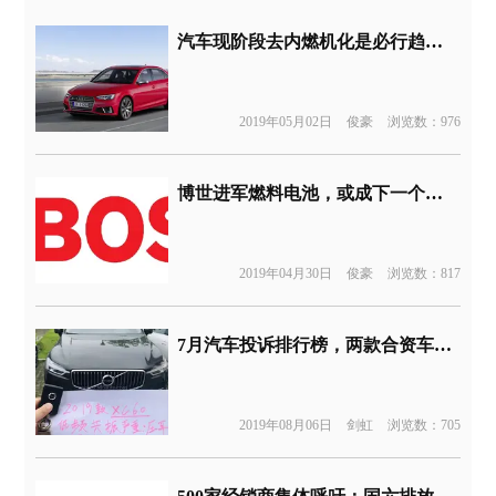
汽车现阶段去内燃机化是必行趋势？
2019年05月02日
俊豪
浏览数：976
博世进军燃料电池，或成下一个被垄断领域吗？
2019年04月30日
俊豪
浏览数：817
7月汽车投诉排行榜，两款合资车型投诉量飙升
2019年08月06日
剑虹
浏览数：705