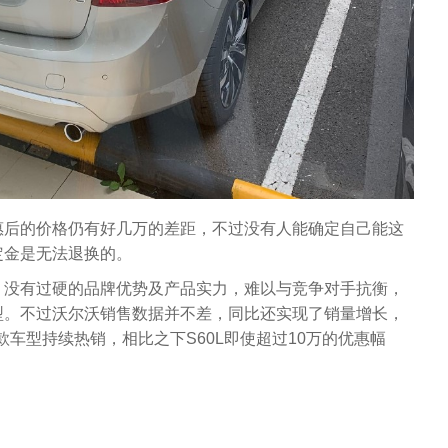
惠后的价格仍有好几万的差距，不过没有人能确定自己能这
定金是无法退换的。
，没有过硬的品牌优势及产品实力，难以与竞争对手抗衡，
型。不过沃尔沃销售数据并不差，同比还实现了销量增长，
两款车型持续热销，相比之下S60L即使超过10万的优惠幅
。