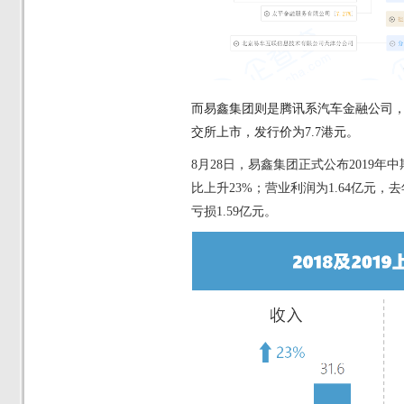
而易鑫集团则是腾讯系汽车金融公司
交所上市，发行价为7.7港元。
8月28日，易鑫集团正式公布2019年
比上升23%；营业利润为1.64亿元，
亏损1.59亿元。