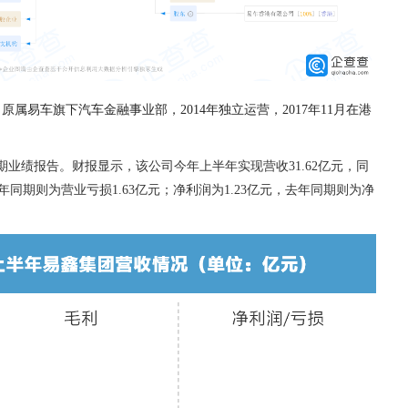
，原属易车旗下汽车金融事业部，
2014年独立运营，2017年11月在港
中期业绩报告。财报显示，该公司今年上半年实现营收31.62亿元，同
去年同期则为营业亏损1.63亿元；净利润为1.23亿元，去年同期则为净