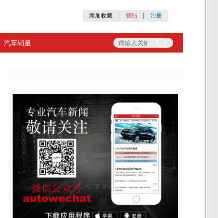
添加收藏
|
登陆
|
注册
汽车销量