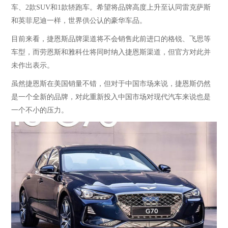
车、2款SUV和1款轿跑车。希望将品牌高度上升至认同雷克萨斯
和英菲尼迪一样，世界供公认的豪华车品。
目前来看，捷恩斯品牌渠道将不会销售此前进口的格锐、飞思等
车型，而劳恩斯和雅科仕将同时纳入捷恩斯渠道，但官方对此并
未作出表示。
虽然捷恩斯在美国销量不错，但对于中国市场来说，捷恩斯仍然
是一个全新的品牌，对此重新投入中国市场对现代汽车来说也是
一个不小的压力。