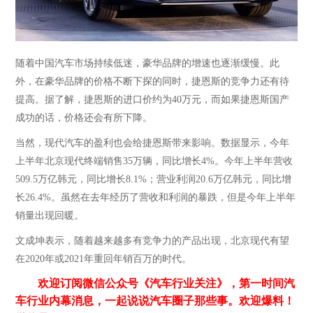
随着中国汽车市场持续低迷，豪华品牌的增速也逐渐缓慢。此
外，在豪华品牌的价格不断下探的同时，捷恩斯的竞争力还有待
提高。据了解，捷恩斯的进口价约为
40万元，而如果捷恩斯国产
成功的话，价格还会有所下降。
当然，现代汽车的盈利也会给捷恩斯带来影响。数据显示，今年
上半年北京现代终端销售
35万辆，同比增长4%。今年上半年营收
509.5万亿韩元，同比增长8.1%；营业利润20.6万亿韩元，同比增
长26.4%。虽然在去年经历了营收和利润的暴跌，但是今年上半年
销量出现回暖。
文成坤表示，随着越来越多有竞争力的产品出现，北京现代有望
在
2020年或2021年重回年销百万的时代。
欢迎订阅微信公众号《汽车行业关注》，第一时间汽
车行业内幕消息，一起说说汽车圈子那些事。欢迎爆料！