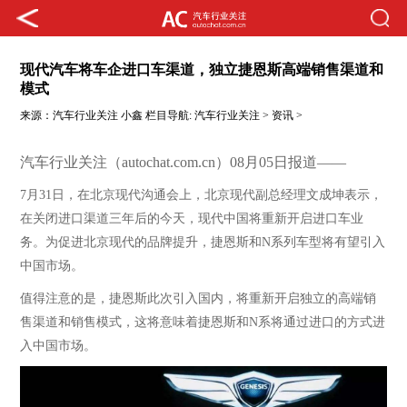
现代汽车将车企进口车渠道，独立捷恩斯高端销售渠道和
模式
来源：
汽车行业关注
小鑫
栏目导航:
汽车行业关注
>
资讯
>
汽车行业关注（autochat.com.cn）08月05日报道——
7月31日，在北京现代沟通会上，北京现代副总经理文成坤表示，
在关闭进口渠道三年后的今天，现代中国将重新开启进口车业
务。为促进北京现代的品牌提升，捷恩斯和N系列车型将有望引入
中国市场。
值得注意的是，捷恩斯此次引入国内，将重新开启独立的高端销
售渠道和销售模式，这将意味着捷恩斯和
N系将通过进口的方式进
入中国市场。