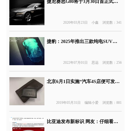
捷尼赛思G80将于3月30日首正式亮相
2020年03月23日
小鑫
浏览数：341
捷豹：2025年推出三款纯电SUV，对标宾利
2022年07月01日
思远
浏览数：256
北京6月1日实施“汽车4S店便可发临时号牌”新政策
2019年05月31日
编辑小爱
浏览数：881
比亚迪发布新标识 网友：仔细看！！