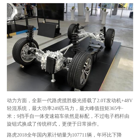
动力方面，全新一代路虎揽胜极光搭载了2.0T发动机+48V
轻混系统，最大功率249匹马力，最大峰值扭矩365牛·
米；9挡手自一体变速箱车依然是标配，不过电子档杆由
旋钮式换成了传统样式，更便于日常操作。
路虎2018全年国内累计销量为107711辆，年环比下降