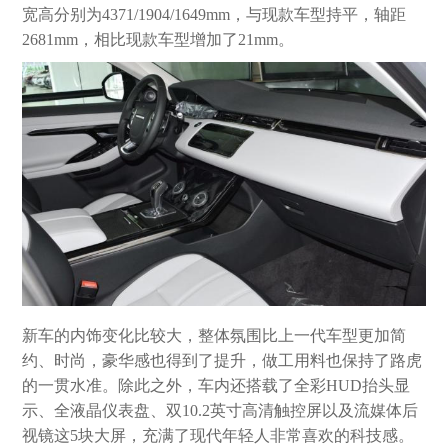
宽高分别为4371/1904/1649mm，与现款车型持平，轴距
2681mm，相比现款车型增加了21mm。
新车的内饰变化比较大，整体氛围比上一代车型更加简
约、时尚，豪华感也得到了提升，做工用料也保持了路虎
的一贯水准。除此之外，车内还搭载了全彩HUD抬头显
示、全液晶仪表盘、双10.2英寸高清触控屏以及流媒体后
视镜这5块大屏，充满了现代年轻人非常喜欢的科技感。