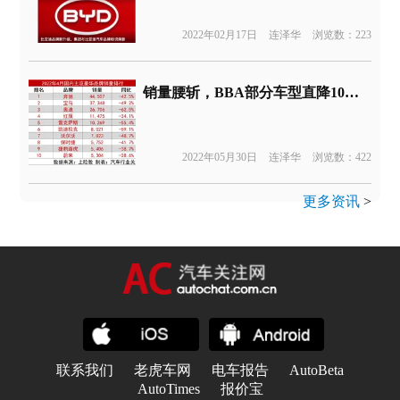
2022年02月17日
连泽华
浏览数：223
销量腰斩，BBA部分车型直降10万元
2022年05月30日
连泽华
浏览数：422
更多资讯
>
联系我们
老虎车网
电车报告
AutoBeta
AutoTimes
报价宝