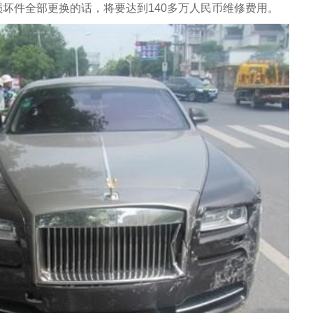
坏件全部更换的话，将要达到140多万人民币维修费用。