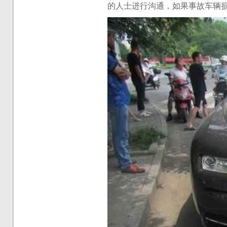
的人士进行沟通，如果事故车辆损