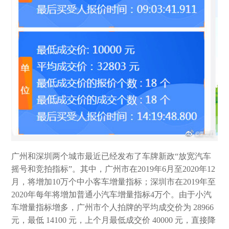
广州和深圳两个城市最近已经发布了车牌新政“放宽汽车
摇号和竞拍指标”。其中，广州市在2019年6月至2020年12
月，将增加10万个中小客车增量指标；深圳市在2019年至
2020年每年将增加普通小汽车增量指标4万个。由于小汽
车增量指标增多，广州市个人拍牌的平均成交价为 28966
元，最低 14100 元，上个月最低成交价 40000 元，直接降