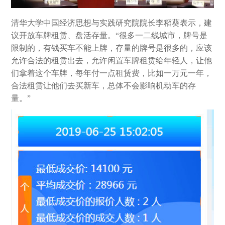
清华大学中国经济思想与实践研究院院长李稻葵表示，建
议开放车牌租赁、盘活存量。“很多一二线城市，牌号是
限制的，有钱买车不能上牌，存量的牌号是很多的，应该
允许合法的租赁出去，允许闲置车牌租赁给年轻人，让他
们拿着这个车牌，每年付一点租赁费，比如一万元一年，
合法租赁让他们去买新车，总体不会影响机动车的存
量。”