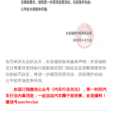
在罚单开出后的当天，长安福特发布媒体声明：长安福特
充分尊重并坚持执行国家相关部门就此次反垄断调查所作
出的处罚决定，将进一步规范经营活动，切实维护自由、
公平的市场竞争环境。
欢迎订阅微信公众号《汽车行业关注》，第一时间汽
车行业内幕消息，一起说说汽车圈子那些事。欢迎爆料！
微信号autoWechat