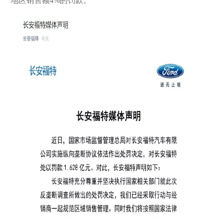
地区销售额4%的罚款。