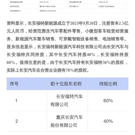
资料显示，长安福特新能源成立于
2023年9月20日，注册资本2.5亿
元人民币，经营范围含汽车零配件零售、小微型客车租赁经营服
务、新能源汽车整车销售、可穿戴智能设备销售、电池销售等。
股东信息显示，长安福特新能源汽车科技有限公司由长安汽车与
长安福特共同持股，其中长安汽车持股40%，长安福特持股
60%。值得注意的是，由于长安汽车持有长安福特50%的股权，
实际上长安汽车在合营企业拥有70%的股权。