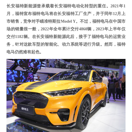
长安福特新能源曾承载着长安福特电动化转型的重任
。
2021年1
月，福特宣布福特电马将在长安福特工厂生产，并于同年12月上
市销售，竞争对手瞄准特斯拉Model Y。不过，福特电马在中国市
场的销量很一般，2022年全年累计交付4860辆，2023年上半年仅
交付1182辆。在长安福特新能源此后，接手了福特电马的运营业
务，针对这款车型的智能化、动力系统等进行升级。然而，福特
电马仍然难有起色。