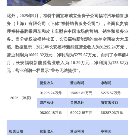
此外，
2025年9月，福特中国宣布成立全资子公司福特汽车销售服
务（上海）有限公司（下称“福特销售服务公司”），全面负责管
理福特品牌乘用车和皮卡车型在中国市场的营销、销售和服务业
务。当分销权被福特收回，长安福特新能源的生存空间被大大压
缩。数据显示，2025年长安福特新能源营业收入为91295.24万元，
营业利润为16092.32万元，净利润为5275.67万元。而到了今年前4
月，长安福特新能源营业收入为-10.29万元，净利润为125.62万
元，营业利润一栏显示“业务无法提供”。