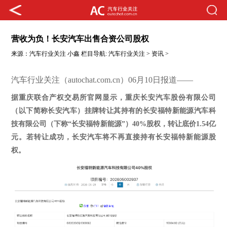
营收为负！长安汽车出售合资公司股权
来源：
汽车行业关注
小鑫
栏目导航:
汽车行业关注
>
资讯
>
汽车行业关注（autochat.com.cn）06月10日报道——
据重庆联合产权交易所官网显示，重庆长安汽车股份有限公司
（以下简称长安汽车）挂牌转让其持有的长安福特新能源汽车科
技有限公司（下称
“长安福特新能源”）40%股权，转让底价1.54亿
元。若转让成功，长安汽车将不再直接持有长安福特新能源股
权。