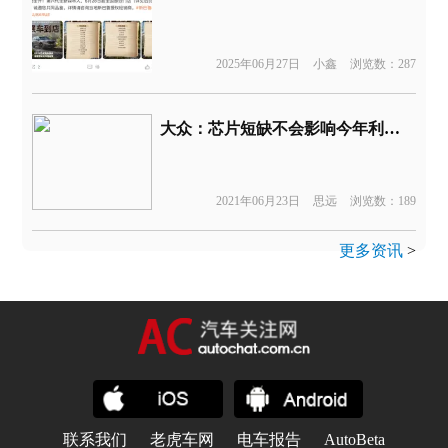
2025年06月27日
小鑫
浏览数：287
大众：芯片短缺不会影响今年利润预期
2021年06月23日
思远
浏览数：189
更多资讯
>
联系我们
老虎车网
电车报告
AutoBeta